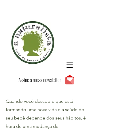
Assine a nossa newsletter
Quando você descobre que está
formando uma nova vida e a saúde do
seu bebê depende dos seus hábitos, é
hora de uma mudança de