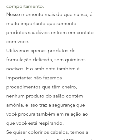
comportamento.
Nesse momento mais do que nunca, é
muito importante que somente
produtos saudáveis entrem em contato
com você.
Utilizamos apenas produtos de
formulação delicada, sem químicos
nocivos. E o ambiente também é
importante: não fazemos
procedimentos que têm cheiro,
nenhum produto do salão contém
amônia, e isso traz a segurança que
você procura também em relação ao
que você está respirando.
Se quiser colorir os cabelos, temos a