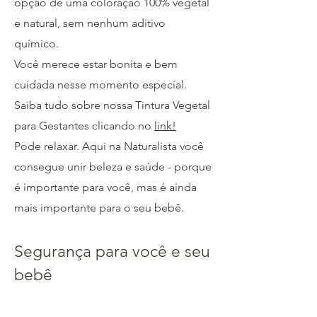
opção de uma coloração 100% vegetal
e natural, sem nenhum aditivo
químico.
Você merece estar bonita e bem
cuidada nesse momento especial.
Saiba tudo sobre nossa Tintura Vegetal
para Gestantes clicando no
link!
Pode relaxar. Aqui na Naturalista você
consegue unir beleza e saúde - porque
é importante para você, mas é ainda
mais importante para o seu bebê.
Segurança para você e seu
bebê